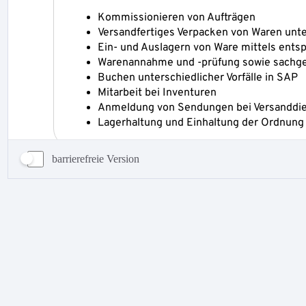
barrierefreie Version