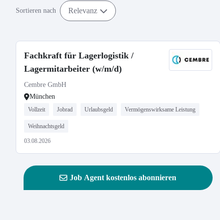
Relevanz
Sortieren nach
Fachkraft für Lagerlogistik /
Lagermitarbeiter (w/m/d)
Cembre GmbH
München
Vollzeit
Jobrad
Urlaubsgeld
Vermögenswirksame Leistung
Weihnachtsgeld
03.08.2026
Job Agent kostenlos abonnieren