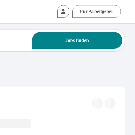
Für Arbeitgeber
Jobs finden