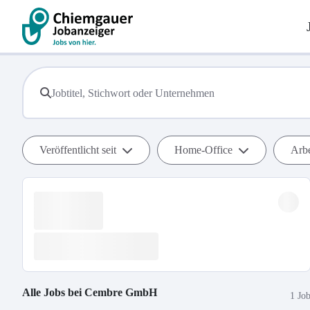
Veröffentlicht seit
Home-Office
Arbe
Alle Jobs bei
Cembre GmbH
1 Jo