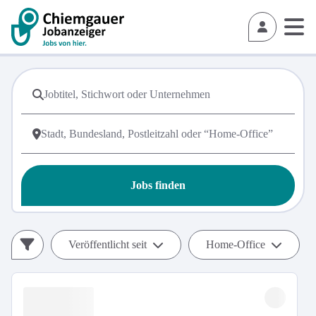
Jobs finden
Veröffentlicht seit
Home-Office