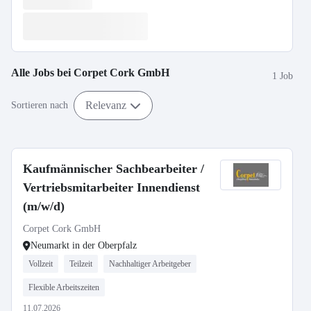
Alle Jobs bei
Corpet Cork GmbH
1 Job
Relevanz
Sortieren nach
Kaufmännischer Sachbearbeiter /
Vertriebsmitarbeiter Innendienst
(m/w/d)
Corpet Cork GmbH
Neumarkt in der Oberpfalz
Vollzeit
Teilzeit
Nachhaltiger Arbeitgeber
Flexible Arbeitszeiten
11.07.2026