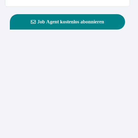
Job Agent kostenlos abonnieren