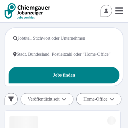
Jobs finden
Veröffentlicht seit
Home-Office