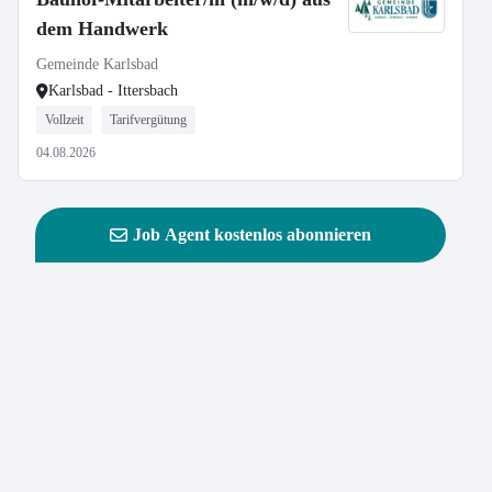
dem Handwerk
Gemeinde Karlsbad
Karlsbad - Ittersbach
Vollzeit
Tarifvergütung
04.08.2026
Job Agent kostenlos abonnieren