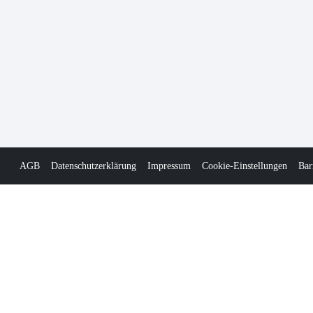
AGB
Datenschutzerklärung
Impressum
Cookie-Einstellungen
Bar