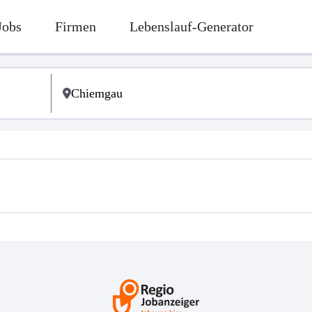
Jobs
Firmen
Lebenslauf-Generator