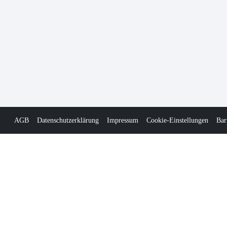
AGB
Datenschutzerklärung
Impressum
Cookie-Einstellungen
Bar