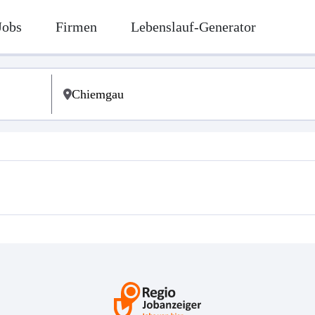
Jobs
Firmen
Lebenslauf-Generator