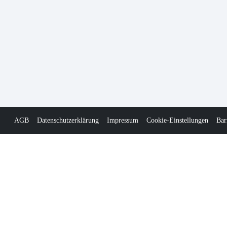
AGB
Datenschutzerklärung
Impressum
Cookie-Einstellungen
Bar