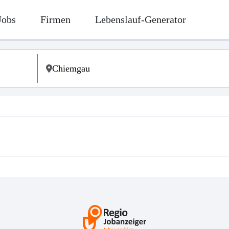
Jobs
Firmen
Lebenslauf-Generator