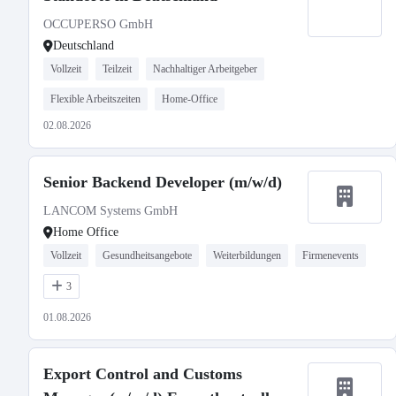
OCCUPERSO GmbH
Deutschland
Vollzeit
Teilzeit
Nachhaltiger Arbeitgeber
Flexible Arbeitszeiten
Home-Office
02.08.2026
Senior Backend Developer (m/w/d)
LANCOM Systems GmbH
Home Office
Vollzeit
Gesundheitsangebote
Weiterbildungen
Firmenevents
3
01.08.2026
Export Control and Customs