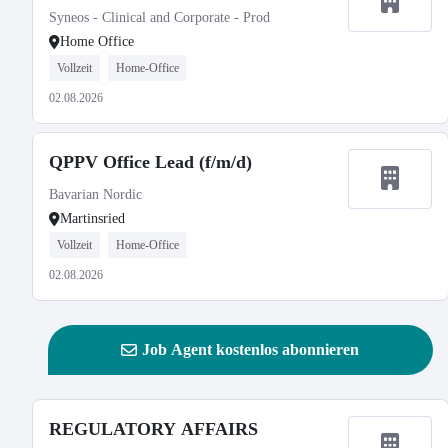
Syneos - Clinical and Corporate - Prod
Home Office
Vollzeit
Home-Office
02.08.2026
QPPV Office Lead (f/m/d)
Bavarian Nordic
Martinsried
Vollzeit
Home-Office
02.08.2026
Job Agent kostenlos abonnieren
REGULATORY AFFAIRS