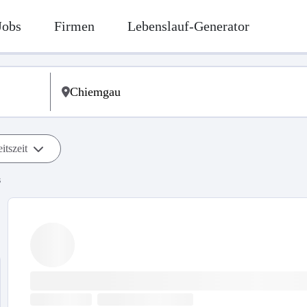
Jobs
Firmen
Lebenslauf-Generator
itszeit
s