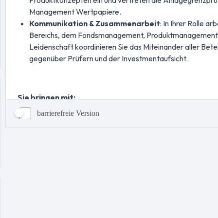
barrierefreie Version