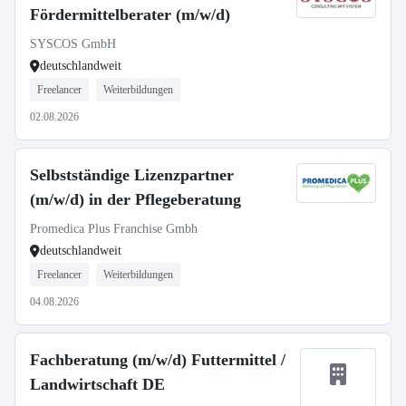
Fördermittelberater (m/w/d)
SYSCOS GmbH
deutschlandweit
Freelancer
Weiterbildungen
02.08.2026
Selbstständige Lizenzpartner
(m/w/d) in der Pflegeberatung
Promedica Plus Franchise Gmbh
deutschlandweit
Freelancer
Weiterbildungen
04.08.2026
Fachberatung (m/w/d) Futtermittel /
Landwirtschaft DE