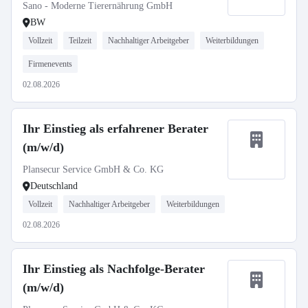
Sano - Moderne Tierernährung GmbH
BW
Vollzeit
Teilzeit
Nachhaltiger Arbeitgeber
Weiterbildungen
Firmenevents
02.08.2026
Ihr Einstieg als erfahrener Berater
(m/w/d)
Plansecur Service GmbH & Co. KG
Deutschland
Vollzeit
Nachhaltiger Arbeitgeber
Weiterbildungen
02.08.2026
Ihr Einstieg als Nachfolge-Berater
(m/w/d)