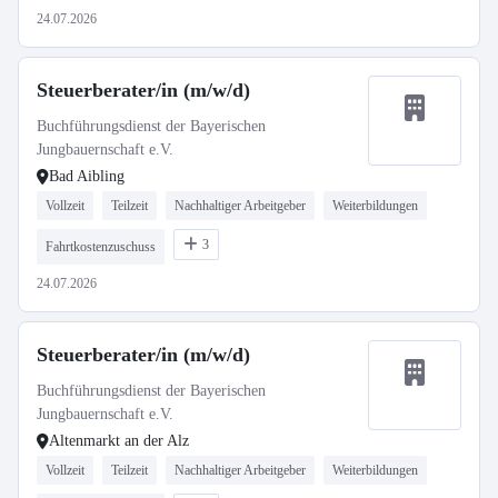
24.07.2026
Steuerberater/in (m/w/d)
Buchführungsdienst der Bayerischen
Jungbauernschaft e.V.
Bad Aibling
Vollzeit
Teilzeit
Nachhaltiger Arbeitgeber
Weiterbildungen
3
Fahrtkostenzuschuss
24.07.2026
Steuerberater/in (m/w/d)
Buchführungsdienst der Bayerischen
Jungbauernschaft e.V.
Altenmarkt an der Alz
Vollzeit
Teilzeit
Nachhaltiger Arbeitgeber
Weiterbildungen