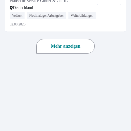
Plansecur Service GmbH & Co. KG
Deutschland
Vollzeit
Nachhaltiger Arbeitgeber
Weiterbildungen
02.08.2026
Mehr anzeigen