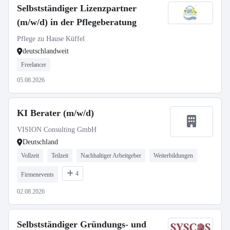
Selbstständiger Lizenzpartner
(m/w/d) in der Pflegeberatung
Pflege zu Hause Küffel
deutschlandweit
Freelancer
05.08.2026
KI Berater (m/w/d)
VISION Consulting GmbH
Deutschland
Vollzeit
Teilzeit
Nachhaltiger Arbeitgeber
Weiterbildungen
4
Firmenevents
02.08.2026
Selbstständiger Gründungs- und