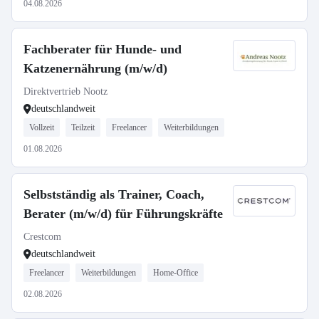
04.08.2026
Fachberater für Hunde- und
Katzenernährung (m/w/d)
Direktvertrieb Nootz
deutschlandweit
Vollzeit
Teilzeit
Freelancer
Weiterbildungen
01.08.2026
Selbstständig als Trainer, Coach,
Berater (m/w/d) für Führungskräfte
Crestcom
deutschlandweit
Freelancer
Weiterbildungen
Home-Office
02.08.2026