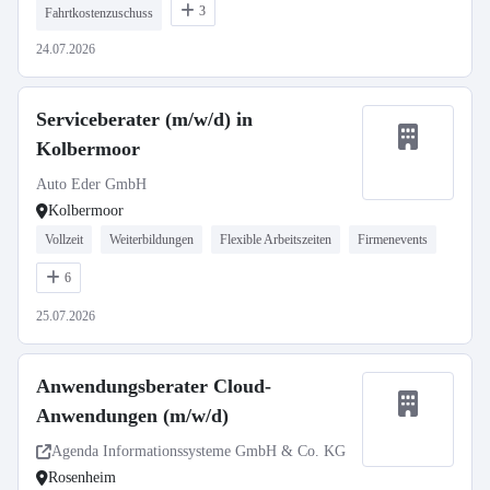
3
Fahrtkostenzuschuss
24.07.2026
Serviceberater (m/w/d) in
Kolbermoor
Auto Eder GmbH
Kolbermoor
Vollzeit
Weiterbildungen
Flexible Arbeitszeiten
Firmenevents
6
25.07.2026
Anwendungsberater Cloud-
Anwendungen (m/w/d)
Agenda Informationssysteme GmbH & Co. KG
Rosenheim