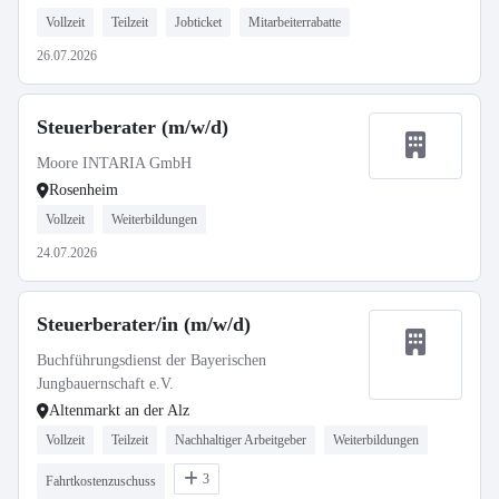
Vollzeit
Teilzeit
Jobticket
Mitarbeiterrabatte
26.07.2026
Steuerberater (m/w/d)
Moore INTARIA GmbH
Rosenheim
Vollzeit
Weiterbildungen
24.07.2026
Steuerberater/in (m/w/d)
Buchführungsdienst der Bayerischen
Jungbauernschaft e.V.
Altenmarkt an der Alz
Vollzeit
Teilzeit
Nachhaltiger Arbeitgeber
Weiterbildungen
3
Fahrtkostenzuschuss