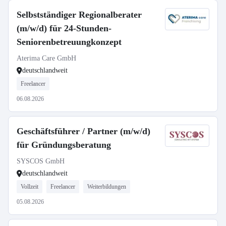
Selbstständiger Regionalberater
(m/w/d) für 24-Stunden-
Seniorenbetreuungkonzept
Aterima Care GmbH
deutschlandweit
Freelancer
06.08.2026
Geschäftsführer / Partner (m/w/d)
für Gründungsberatung
SYSCOS GmbH
deutschlandweit
Vollzeit
Freelancer
Weiterbildungen
05.08.2026