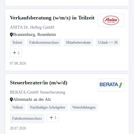
Verkaufsberatung (w/m/x) in Teilzeit
ANITA Dr. Helbig GmbH
Brannenburg, Rosenheim
Teilzeit
Fahrtkostenzuschuss
Mitarbeiterrabatte
Urlaub >= 30
2
07.08.2026
Steuerberater/in (m/w/d)
BERATA-GmbH Steuerberatung
Altenmarkt an der Alz
Vollzeit
Nachhaltiger Arbeitgeber
Weiterbildungen
3
Fahrtkostenzuschuss
28.07.2026