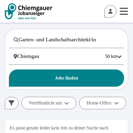
50
km
Jobs finden
Veröffentlicht seit
Home-Office
Es passt gerade leider kein Job zu deiner Suche nach