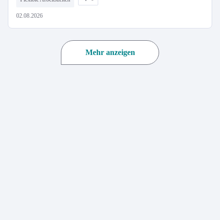
02.08.2026
Mehr anzeigen