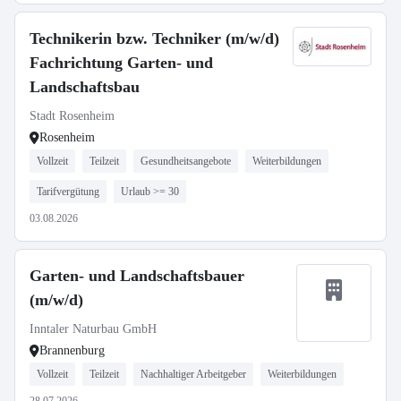
Technikerin bzw. Techniker (m/w/d)
Fachrichtung Garten- und
Landschaftsbau
Stadt Rosenheim
Rosenheim
Vollzeit
Teilzeit
Gesundheitsangebote
Weiterbildungen
Tarifvergütung
Urlaub >= 30
03.08.2026
Garten- und Landschaftsbauer
(m/w/d)
Inntaler Naturbau GmbH
Brannenburg
Vollzeit
Teilzeit
Nachhaltiger Arbeitgeber
Weiterbildungen