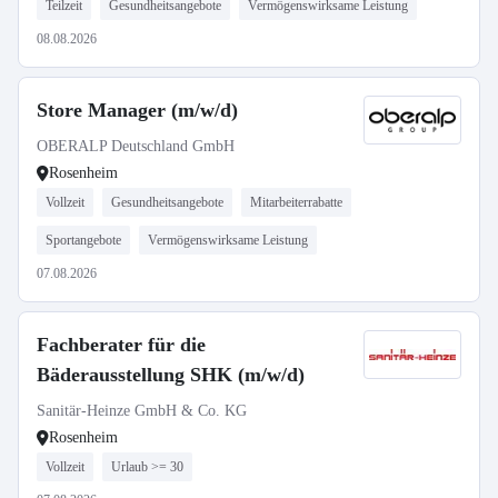
Teilzeit
Gesundheitsangebote
Vermögenswirksame Leistung
08.08.2026
Store Manager (m/w/d)
OBERALP Deutschland GmbH
Rosenheim
Vollzeit
Gesundheitsangebote
Mitarbeiterrabatte
Sportangebote
Vermögenswirksame Leistung
07.08.2026
Fachberater für die
Bäderausstellung SHK (m/w/d)
Sanitär-Heinze GmbH & Co. KG
Rosenheim
Vollzeit
Urlaub >= 30