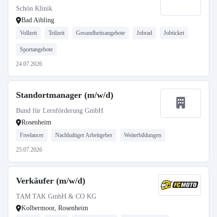
Schön Klinik
Bad Aibling
Vollzeit
Teilzeit
Gesundheitsangebote
Jobrad
Jobticket
Sportangebote
24.07.2026
Standortmanager (m/w/d)
Bund für Lernförderung GmbH
Rosenheim
Freelancer
Nachhaltiger Arbeitgeber
Weiterbildungen
25.07.2026
Verkäufer (m/w/d)
TAM TAK GmbH & CO KG
Kolbermoor, Rosenheim