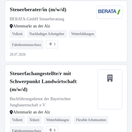
Steuerberater/in (m/w/d)
BERATA-GmbH Steuerberatung
Altenmarkt an der Alz
Vollzeit
Nachhaltiger Arbeitgeber
Weiterbildungen
3
Fahrtkostenzuschuss
28.07.2026
Steuerfachangestellte/r mit
Schwerpunkt Landwirtschaft
(m/w/d)
Buchführungsdienst der Bayerischen
Jungbauernschaft e.V.
Altenmarkt an der Alz
Vollzeit
Teilzeit
Weiterbildungen
Flexible Arbeitszeiten
4
Fahrtkostenzuschuss