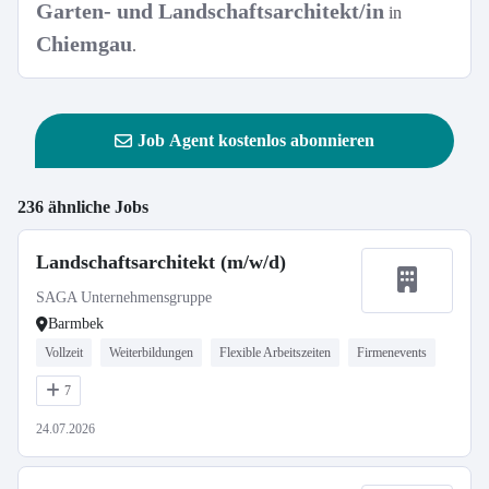
Garten- und Landschaftsarchitekt/in
in
Chiemgau
.
Job Agent kostenlos abonnieren
236 ähnliche Jobs
Landschaftsarchitekt (m/w/d)
SAGA Unternehmensgruppe
Barmbek
Vollzeit
Weiterbildungen
Flexible Arbeitszeiten
Firmenevents
7
24.07.2026