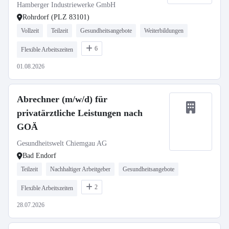
Hamberger Industriewerke GmbH
Rohrdorf (PLZ 83101)
Vollzeit
Teilzeit
Gesundheitsangebote
Weiterbildungen
6
Flexible Arbeitszeiten
01.08.2026
Abrechner (m/w/d) für
privatärztliche Leistungen nach
GOÄ
Gesundheitswelt Chiemgau AG
Bad Endorf
Teilzeit
Nachhaltiger Arbeitgeber
Gesundheitsangebote
2
Flexible Arbeitszeiten
28.07.2026