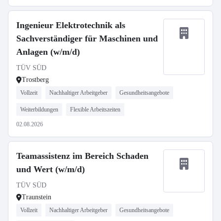
Ingenieur Elektrotechnik als
Sachverständiger für Maschinen und
Anlagen (w/m/d)
TÜV SÜD
Trostberg
Vollzeit
Nachhaltiger Arbeitgeber
Gesundheitsangebote
Weiterbildungen
Flexible Arbeitszeiten
02.08.2026
Teamassistenz im Bereich Schaden
und Wert (w/m/d)
TÜV SÜD
Traunstein
Vollzeit
Nachhaltiger Arbeitgeber
Gesundheitsangebote