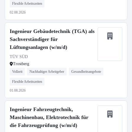
Flexible Arbeitszeiten
02.08.2026
Ingenieur Gebäudetechnik (TGA) als
Sachverständiger für
Lüftungsanlagen (w/m/d)
TÜV SÜD
Trostberg
Vollzeit
Nachhaltiger Arbeitgeber
Gesundheitsangebote
Flexible Arbeitszeiten
01.08.2026
Ingenieur Fahrzeugtechnik,
Maschinenbau, Elektrotechnik für
die Fahrzeugprüfung (w/m/d)