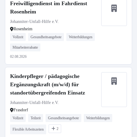
Freiwilligendienst im Fahrdienst
Rosenheim
Johanniter-Unfall-Hilfe e.V.
Rosenheim
Vollzeit
Gesundheitsangebote
Weiterbildungen
Mitarbeiterrabatte
02.08.2026
Kinderpfleger / pädagogische
Ergänzungskraft (m/w/d) für
standortübergreifenden Einsatz
Johanniter-Unfall-Hilfe e.V.
Frasdorf
Vollzeit
Teilzeit
Gesundheitsangebote
Weiterbildungen
2
Flexible Arbeitszeiten