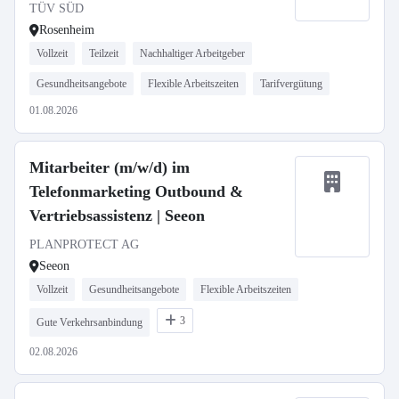
TÜV SÜD
Rosenheim
Vollzeit
Teilzeit
Nachhaltiger Arbeitgeber
Gesundheitsangebote
Flexible Arbeitszeiten
Tarifvergütung
01.08.2026
Mitarbeiter (m/w/d) im
Telefonmarketing Outbound &
Vertriebsassistenz | Seeon
PLANPROTECT AG
Seeon
Vollzeit
Gesundheitsangebote
Flexible Arbeitszeiten
3
Gute Verkehrsanbindung
02.08.2026