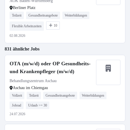
AOK Baden-Württemberg
Berliner Platz
Teilzeit
Gesundheitsangebote
Weiterbildungen
10
Flexible Arbeitszeiten
02.08.2026
831 ähnliche Jobs
OTA (m/w/d) oder OP Gesundheits-
und Krankenpfleger (m/w/d)
Behandlungszentrum Aschau
Aschau im Chiemgau
Vollzeit
Teilzeit
Gesundheitsangebote
Weiterbildungen
Jobrad
Urlaub >= 30
24.07.2026