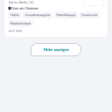
Aktiva Medici AG
Prien am Chiemsee
Vollzeit
Gesundheitsangebote
Weiterbildungen
Firmenevents
Mitarbeiterrabatte
24.07.2026
Mehr anzeigen