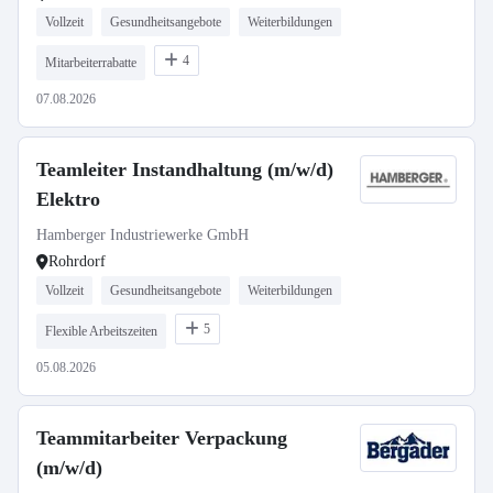
Vollzeit
Gesundheitsangebote
Weiterbildungen
4
Mitarbeiterrabatte
07.08.2026
Teamleiter Instandhaltung (m/w/d)
Elektro
Hamberger Industriewerke GmbH
Rohrdorf
Vollzeit
Gesundheitsangebote
Weiterbildungen
5
Flexible Arbeitszeiten
05.08.2026
Teammitarbeiter Verpackung
(m/w/d)