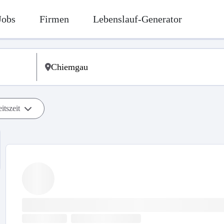
Jobs
Firmen
Lebenslauf-Generator
itszeit