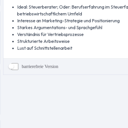
barrierefreie Version