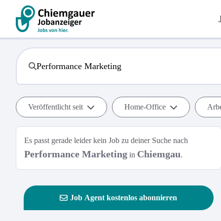
Veröffentlicht seit
Home-Office
Arbe
Es passt gerade leider kein Job zu deiner Suche nach
Performance Marketing
Chiemgau
in
.
Job Agent kostenlos abonnieren