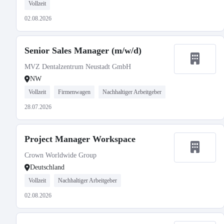
Vollzeit
02.08.2026
Senior Sales Manager (m/w/d)
MVZ Dentalzentrum Neustadt GmbH
NW
Vollzeit
Firmenwagen
Nachhaltiger Arbeitgeber
28.07.2026
Project Manager Workspace
Crown Worldwide Group
Deutschland
Vollzeit
Nachhaltiger Arbeitgeber
02.08.2026