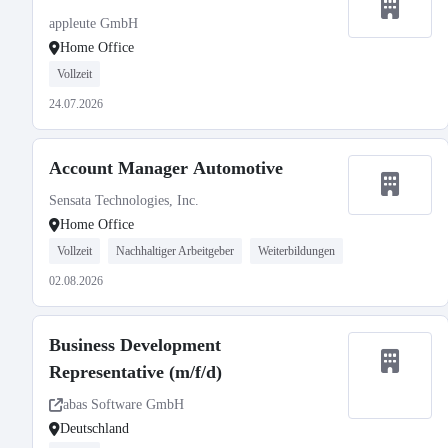
appleute GmbH
Home Office
Vollzeit
24.07.2026
Account Manager Automotive
Sensata Technologies, Inc.
Home Office
Vollzeit
Nachhaltiger Arbeitgeber
Weiterbildungen
02.08.2026
Business Development
Representative (m/f/d)
abas Software GmbH
Deutschland