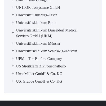
UNITOR Torsysteme GmbH
Universität Duisburg-Essen
Universitätsklinikum Bonn
Universitätsklinikum Düsseldorf Medical
Services GmbH (UKM)
Universitätsklinikum Münster
Universitätsklinikum Schleswig-Holstein
UPM – The Biofore Company
US Streitkräfte Zivilpersonalbüro
Uwe Müller GmbH & Co. KG
UX Gruppe GmbH & Co. KG