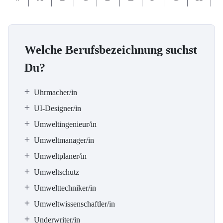
Welche Berufsbezeichnung suchst
Du?
Uhrmacher/in
UI-Designer/in
Umweltingenieur/in
Umweltmanager/in
Umweltplaner/in
Umweltschutz
Umwelttechniker/in
Umweltwissenschaftler/in
Underwriter/in