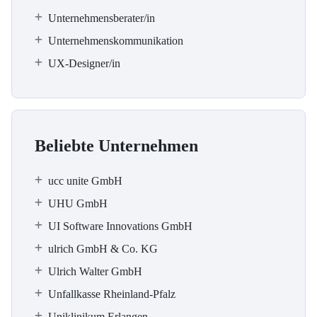
Unternehmensberater/in
Unternehmenskommunikation
UX-Designer/in
Beliebte Unternehmen
ucc unite GmbH
UHU GmbH
UI Software Innovations GmbH
ulrich GmbH & Co. KG
Ulrich Walter GmbH
Unfallkasse Rheinland-Pfalz
Uniklinikum Erlangen